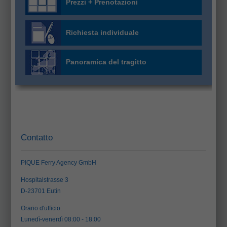
Prezzi + Prenotazioni
Richiesta individuale
Panoramica del tragitto
Contatto
PIQUE Ferry Agency GmbH
Hospitalstrasse 3
D-23701 Eutin
Orario d'ufficio:
Lunedì-venerdì 08:00 - 18:00