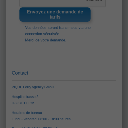
Vos données seront transmises via une
connexion sécurisée.
Merci de votre demande.
Contact
PIQUE Ferry Agency GmbH
Hospitalstrasse 3
D-23701 Eutin
Horaires de bureau:
Lundi - Vendredi 08:00 - 18:00 heures