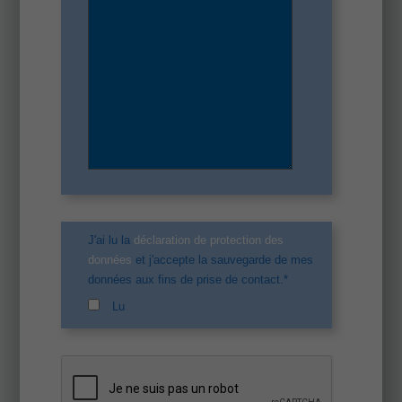
J'ai lu la
déclaration de protection des
données
et j'accepte la sauvegarde de mes
données aux fins de prise de contact.*
Lu