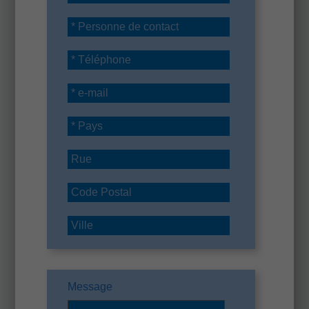
Message