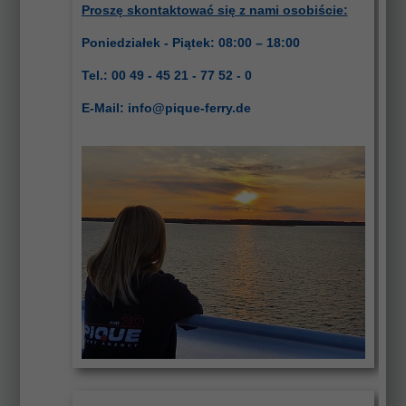
Proszę skontaktować się z nami osobiście:
Poniedziałek - Piątek: 08:00 – 18:00
Tel.: 00 49 - 45 21 - 77 52 - 0
E-Mail:
info@pique-ferry.de