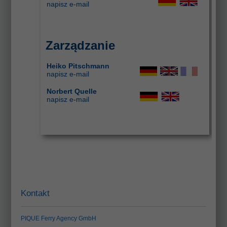
napisz e-mail
Zarządzanie
Heiko Pitschmann
napisz e-mail
Norbert Quelle
napisz e-mail
Kontakt
PIQUE Ferry Agency GmbH