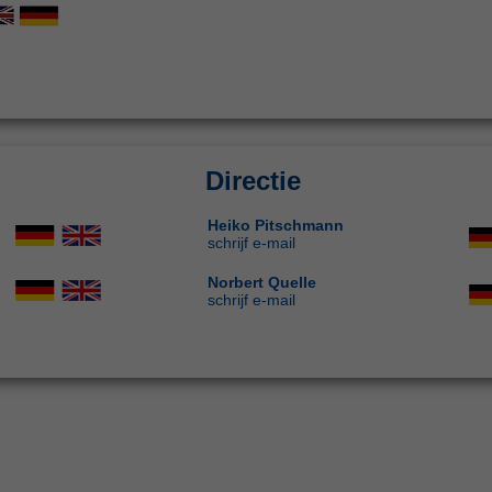
Directie
Heiko Pitschmann
schrijf e-mail
Norbert Quelle
schrijf e-mail