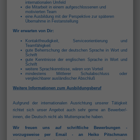
internationalen Umfeld
die Mitarbeit in einem aufgeschlossenen und
motivierten Team
eine Ausbildung mit der Perspektive zur späteren
Übernahme in Festanstellung
Wir erwarten von Dir:
Kontaktfreudigkeit, Serviceorientierung und
Teamfähigkeit
gute Beherrschung der deutschen Sprache in Wort und
Schrift
gute Kenntnisse der englischen Sprache in Wort und
Schrift
weitere Sprachkenntisse, wären von Vorteil
mindestens Mittlerer Schulabschluss oder
vergleichbarer ausländischer Abschluß
Weitere Informationen zum Ausbildungsberuf
Aufgrund der internationalen Ausrichtung unserer Tätigkeit
richtet sich unser Angebot auch sehr gerne an Bewerber/-
innen, die Deutsch nicht als Muttersprache haben.
Wir freuen uns auf schriftliche Bewerbungen -
vorzugsweise per Email - an Heiko Pitschmann