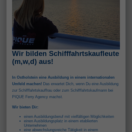
Wir bilden Schifffahrtskaufleute
(m,w,d) aus!
In Ostholstein eine Ausbildung in einem internationalen
Umfeld machen!
Das erwartet Dich, wenn Du eine Ausbildung
zur Schifffahrtskauffrau oder zum Schifffahrtskaufmann bei
PIQUE Ferry Agency machst.
Wir bieten Dir:
einen Ausbildungsberuf mit vielfältigen Möglichkeiten
einen Ausbildungsplatz in einem etablierten
Unternehmen
eine abwechslungsreiche Tätigkeit in einem